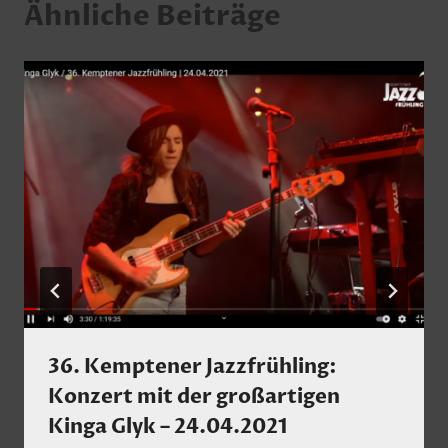
Ähnliche Beiträge
36. Kemptener Jazzfrühling:
Konzert mit der großartigen
Kinga Glyk – 24.04.2021