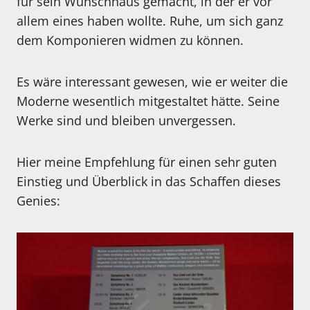
für sein Wunschhaus gemacht, in der er vor
allem eines haben wollte. Ruhe, um sich ganz
dem Komponieren widmen zu können.
Es wäre interessant gewesen, wie er weiter die
Moderne wesentlich mitgestaltet hätte. Seine
Werke sind und bleiben unvergessen.
Hier meine Empfehlung für einen sehr guten
Einstieg und Überblick in das Schaffen dieses
Genies: