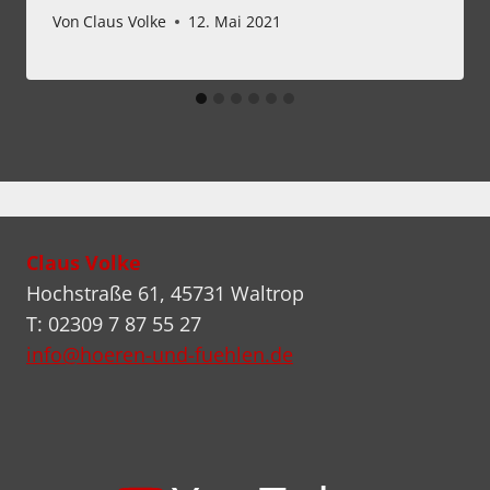
Von
Claus Volke
12. Mai 2021
Claus Volke
Hochstraße 61, 45731 Waltrop
T: 02309 7 87 55 27
info@hoeren-und-fuehlen.de