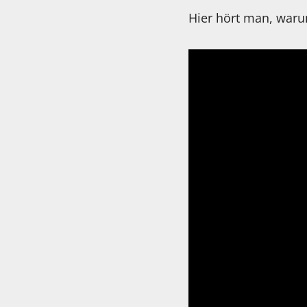
Hier hört man, waru