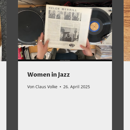
Women in Jazz
Von
Claus Volke
26. April 2025