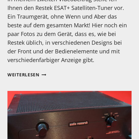
Ihnen den Restek ESAT+ Satelliten-Tuner vor.
Ein Traumgerät, ohne Wenn und Aber das
beste auf dem gesamten Markt! Hier noch ein
paar Fotos zu dem Gerät, dass es, wie bei
Restek üblich, in verschiedenen Designs bei
der Front und der Bedienelemente und mit
verschiedenfarbiger Anzeige gibt.
RESTEK
WEITERLESEN
ESAT+
WEITERE
FOTOS