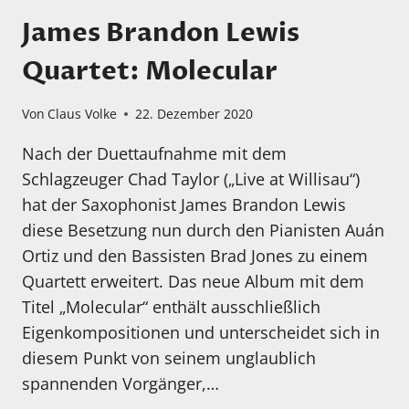
James Brandon Lewis
Quartet: Molecular
Von
Claus Volke
22. Dezember 2020
Nach der Duettaufnahme mit dem
Schlagzeuger Chad Taylor („Live at Willisau“)
hat der Saxophonist James Brandon Lewis
diese Besetzung nun durch den Pianisten Auán
Ortiz und den Bassisten Brad Jones zu einem
Quartett erweitert. Das neue Album mit dem
Titel „Molecular“ enthält ausschließlich
Eigenkompositionen und unterscheidet sich in
diesem Punkt von seinem unglaublich
spannenden Vorgänger,…