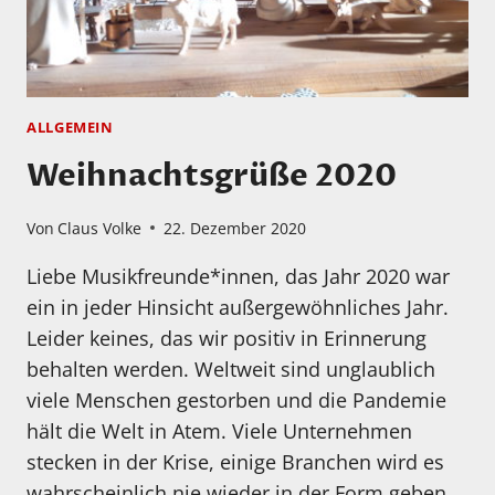
ALLGEMEIN
Weihnachtsgrüße 2020
Von
Claus Volke
22. Dezember 2020
Liebe Musikfreunde*innen, das Jahr 2020 war
ein in jeder Hinsicht außergewöhnliches Jahr.
Leider keines, das wir positiv in Erinnerung
behalten werden. Weltweit sind unglaublich
viele Menschen gestorben und die Pandemie
hält die Welt in Atem. Viele Unternehmen
stecken in der Krise, einige Branchen wird es
wahrscheinlich nie wieder in der Form geben,