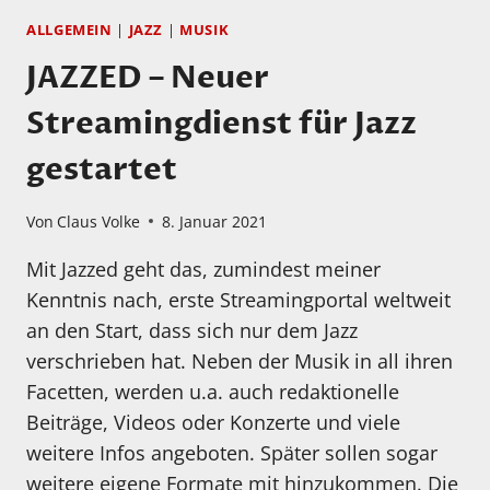
ALLGEMEIN
|
JAZZ
|
MUSIK
JAZZED – Neuer
Streamingdienst für Jazz
gestartet
Von
Claus Volke
8. Januar 2021
Mit Jazzed geht das, zumindest meiner
Kenntnis nach, erste Streamingportal weltweit
an den Start, dass sich nur dem Jazz
verschrieben hat. Neben der Musik in all ihren
Facetten, werden u.a. auch redaktionelle
Beiträge, Videos oder Konzerte und viele
weitere Infos angeboten. Später sollen sogar
weitere eigene Formate mit hinzukommen. Die