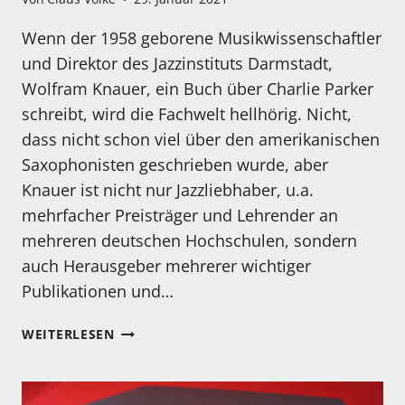
Wenn der 1958 geborene Musikwissenschaftler
und Direktor des Jazzinstituts Darmstadt,
Wolfram Knauer, ein Buch über Charlie Parker
schreibt, wird die Fachwelt hellhörig. Nicht,
dass nicht schon viel über den amerikanischen
Saxophonisten geschrieben wurde, aber
Knauer ist nicht nur Jazzliebhaber, u.a.
mehrfacher Preisträger und Lehrender an
mehreren deutschen Hochschulen, sondern
auch Herausgeber mehrerer wichtiger
Publikationen und…
CHARLIE
WEITERLESEN
PARKER,
EINE
BIOGRAFIE