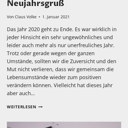
Neujahrsgruß
Von
Claus Volke
1. Januar 2021
Das Jahr 2020 geht zu Ende. Es war wirklich in
jeder Hinsicht ein sehr ungewöhnliches und
leider auch mehr als nur unerfreuliches Jahr.
Trotz oder gerade wegen der ganzen
Umstände, sollten wir die Zuversicht und den
Mut nicht verlieren, dass wir gemeinsam die
Lebensumstände wieder zum positiven
verändern können. Vielleicht hat dieses Jahr
aber auch…
NEUJAHRSGRUSS
WEITERLESEN