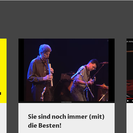
Sie sind noch immer (mit)
die Besten!