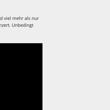
d viel mehr als nur
nzert. Unbedingt