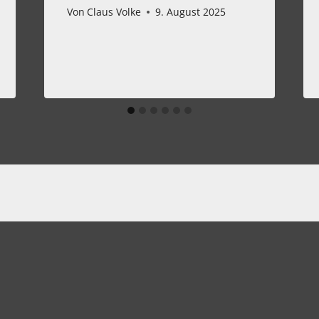
Von
Claus Volke
9. August 2025