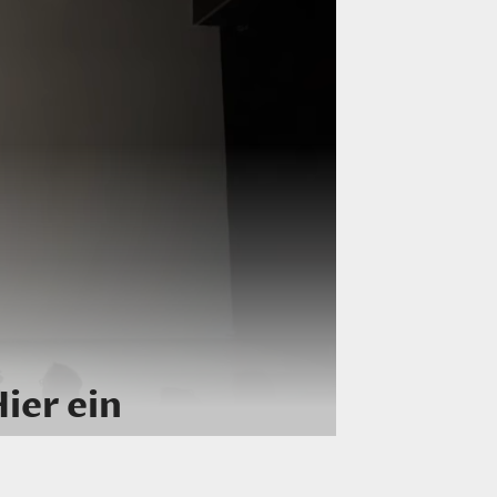
ier ein