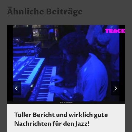
Ähnliche Beiträge
Toller Bericht und wirklich gute
Nachrichten für den Jazz!