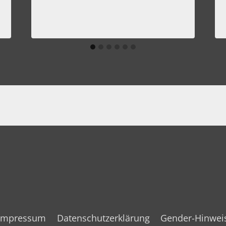
Impressum
Datenschutzerklärung
Gender-Hinwei