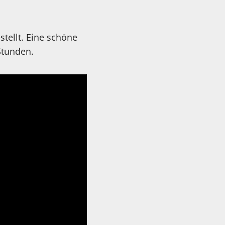
tellt. Eine schöne
Stunden.