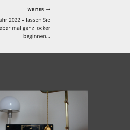
WEITER
ahr 2022 – lassen Sie
ieber mal ganz locker
beginnen…