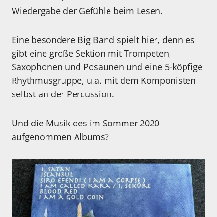
Wiedergabe der Gefühle beim Lesen.
Eine besondere Big Band spielt hier, denn es
gibt eine große Sektion mit Trompeten,
Saxophonen und Posaunen und eine 5-köpfige
Rhythmusgruppe, u.a. mit dem Komponisten
selbst an der Percussion.
Und die Musik des im Sommer 2020
aufgenommen Albums?