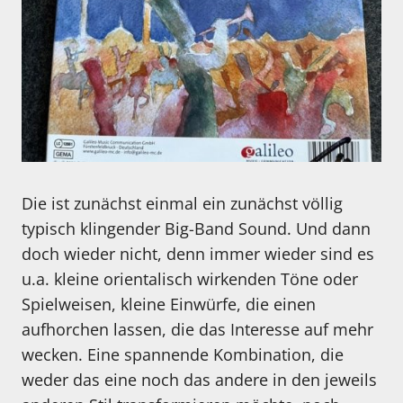
Die ist zunächst einmal ein zunächst völlig
typisch klingender Big-Band Sound. Und dann
doch wieder nicht, denn immer wieder sind es
u.a. kleine orientalisch wirkenden Töne oder
Spielweisen, kleine Einwürfe, die einen
aufhorchen lassen, die das Interesse auf mehr
wecken. Eine spannende Kombination, die
weder das eine noch das andere in den jeweils