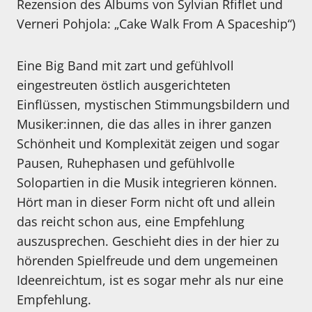
Rezension des Albums von Sylvian Rfiflet und
Verneri Pohjola: „Cake Walk From A Spaceship“)
Eine Big Band mit zart und gefühlvoll
eingestreuten östlich ausgerichteten
Einflüssen, mystischen Stimmungsbildern und
Musiker:innen, die das alles in ihrer ganzen
Schönheit und Komplexität zeigen und sogar
Pausen, Ruhephasen und gefühlvolle
Solopartien in die Musik integrieren können.
Hört man in dieser Form nicht oft und allein
das reicht schon aus, eine Empfehlung
auszusprechen. Geschieht dies in der hier zu
hörenden Spielfreude und dem ungemeinen
Ideenreichtum, ist es sogar mehr als nur eine
Empfehlung.