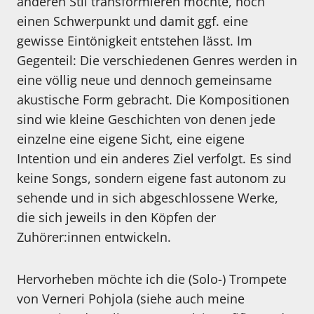
anderen Stil transformieren möchte, noch
einen Schwerpunkt und damit ggf. eine
gewisse Eintönigkeit entstehen lässt. Im
Gegenteil: Die verschiedenen Genres werden in
eine völlig neue und dennoch gemeinsame
akustische Form gebracht. Die Kompositionen
sind wie kleine Geschichten von denen jede
einzelne eine eigene Sicht, eine eigene
Intention und ein anderes Ziel verfolgt. Es sind
keine Songs, sondern eigene fast autonom zu
sehende und in sich abgeschlossene Werke,
die sich jeweils in den Köpfen der
Zuhörer:innen entwickeln.
Hervorheben möchte ich die (Solo-) Trompete
von Verneri Pohjola (siehe auch meine