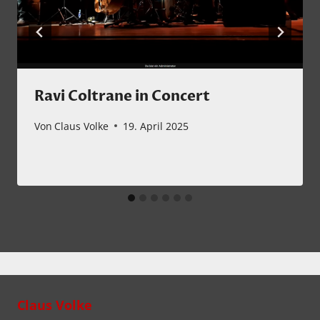
Ravi Coltrane in Concert
Von
Claus Volke
19. April 2025
Claus Volke