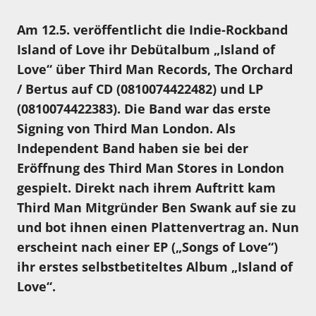
Am 12.5. veröffentlicht die Indie-Rockband
Island of Love ihr Debütalbum „Island of
Love“ über Third Man Records, The Orchard
/ Bertus auf CD (0810074422482) und LP
(0810074422383). Die Band war das erste
Signing von Third Man London. Als
Independent Band haben sie bei der
Eröffnung des Third Man Stores in London
gespielt. Direkt nach ihrem Auftritt kam
Third Man Mitgründer Ben Swank auf sie zu
und bot ihnen einen Plattenvertrag an. Nun
erscheint nach einer EP („Songs of Love“)
ihr erstes selbstbetiteltes Album „Island of
Love“.