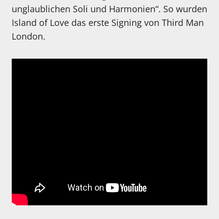
unglaublichen Soli und Harmonien“. So wurden
Island of Love das erste Signing von Third Man
London.