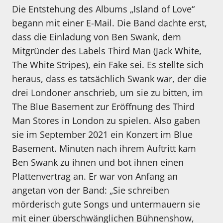
Die Entstehung des Albums „Island of Love“
begann mit einer E-Mail. Die Band dachte erst,
dass die Einladung von Ben Swank, dem
Mitgründer des Labels Third Man (Jack White,
The White Stripes), ein Fake sei. Es stellte sich
heraus, dass es tatsächlich Swank war, der die
drei Londoner anschrieb, um sie zu bitten, im
The Blue Basement zur Eröffnung des Third
Man Stores in London zu spielen. Also gaben
sie im September 2021 ein Konzert im Blue
Basement. Minuten nach ihrem Auftritt kam
Ben Swank zu ihnen und bot ihnen einen
Plattenvertrag an. Er war von Anfang an
angetan von der Band: „Sie schreiben
mörderisch gute Songs und untermauern sie
mit einer überschwänglichen Bühnenshow,