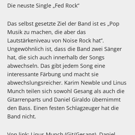
Die neuste Single „Fed Rock“
Das selbst gesetzte Ziel der Band ist es „Pop
Musik zu machen, die aber das
Lautstärkeniveau von Noise Rock hat“.
Ungewöhnlich ist, dass die Band zwei Sänger
hat, die sich auch innerhalb der Songs
abwechseln. Das gibt jedem Song eine
interessante Färbung und macht sie
abwechslungsreicher. Karim Newble und Linus
Munch teilen sich sowohl Gesang als auch die
Gitarrenparts und Daniel Giraldo übernimmt
den Bass. Einen festen Schlagzeuger hat die
Band nicht.
Von link: Linus Munch (Git/Gesang), Daniel