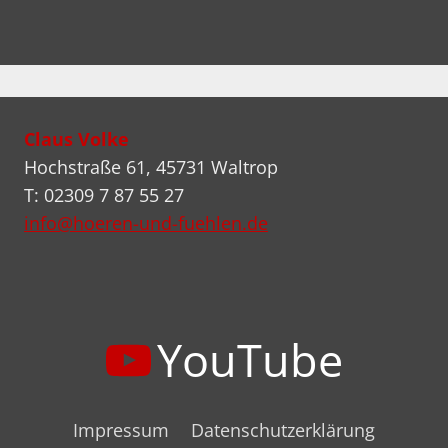
Claus Volke
Hochstraße 61, 45731 Waltrop
T: 02309 7 87 55 27
info@hoeren-und-fuehlen.de
YouTube
Impressum
Datenschutzerklärung