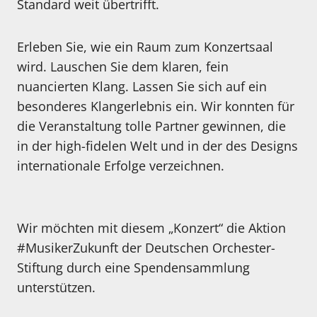
Standard weit übertrifft.
Erleben Sie, wie ein Raum zum Konzertsaal
wird. Lauschen Sie dem klaren, fein
nuancierten Klang. Lassen Sie sich auf ein
besonderes Klangerlebnis ein. Wir konnten für
die Veranstaltung tolle Partner gewinnen, die
in der high-fidelen Welt und in der des Designs
internationale Erfolge verzeichnen.
Wir möchten mit diesem „Konzert“ die Aktion
#MusikerZukunft der Deutschen Orchester-
Stiftung durch eine Spendensammlung
unterstützen.