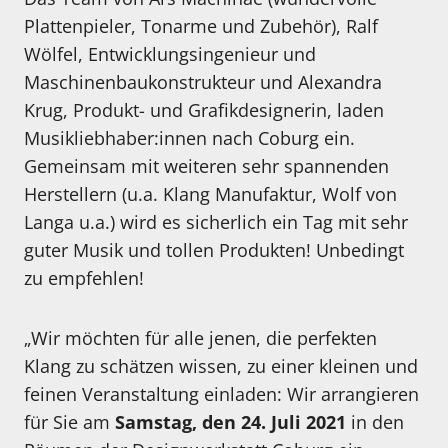
Plattenpieler, Tonarme und Zubehör), Ralf
Wölfel, Entwicklungsingenieur und
Maschinenbaukonstrukteur und Alexandra
Krug, Produkt- und Grafikdesignerin, laden
Musikliebhaber:innen nach Coburg ein.
Gemeinsam mit weiteren sehr spannenden
Herstellern (u.a. Klang Manufaktur, Wolf von
Langa u.a.) wird es sicherlich ein Tag mit sehr
guter Musik und tollen Produkten! Unbedingt
zu empfehlen!
„Wir möchten für alle jenen, die perfekten
Klang zu schätzen wissen, zu einer kleinen und
feinen Veranstaltung einladen: Wir arrangieren
für Sie am
Samstag, den 24. Juli 2021
in den