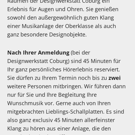
Räumen der Designwerkstatt Coburg ein
Erlebnis für Augen und Ohren. Sie genießen
sowohl den außergewöhnlich guten Klang
einer Musikanlage der Oberklasse als auch
ganz besondere Designobjekte.
Nach Ihrer Anmeldung
(bei der
Designwerkstatt Coburg) sind 45 Minuten für
Ihr ganz persönliches Hörerlebnis reserviert.
Sie dürfen zu Ihrem Termin noch bis zu
zwei
weitere Personen mitbringen. Wir führen dann
nur für Sie und Ihre Begleitung Ihre
Wunschmusik vor. Gerne auch von Ihren
mitgebrachten Lieblings-Schallplatten. Es sind
also ganz exclusiv 45 Minuten allerfeinster
Klang zu hören aus einer Anlage, die den