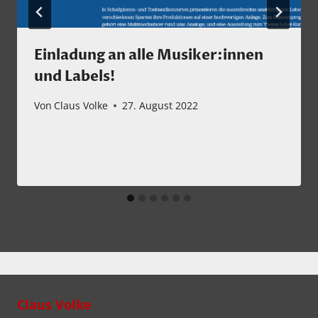
Einladung an alle Musiker:innen
und Labels!
Von
Claus Volke
27. August 2022
Claus Volke