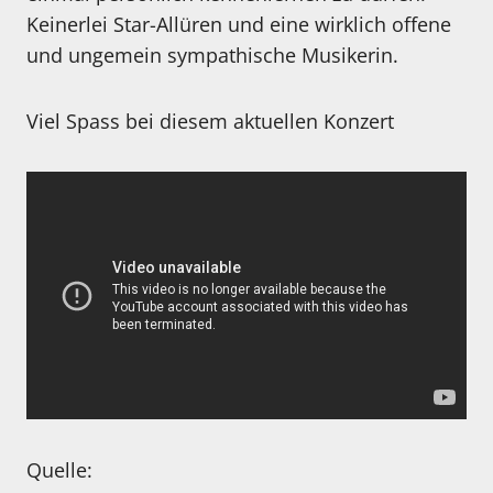
Keinerlei Star-Allüren und eine wirklich offene
und ungemein sympathische Musikerin.
Viel Spass bei diesem aktuellen Konzert
Quelle: