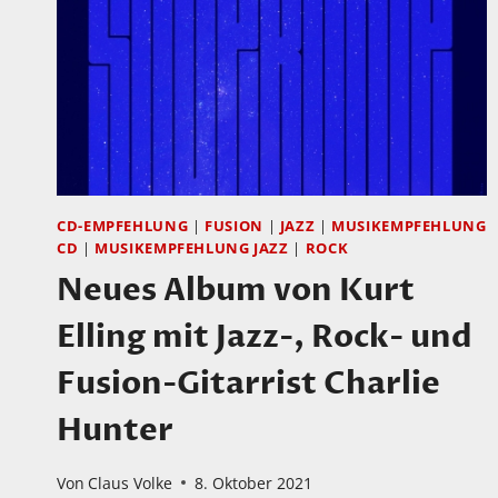
CD-EMPFEHLUNG
|
FUSION
|
JAZZ
|
MUSIKEMPFEHLUNG
CD
|
MUSIKEMPFEHLUNG JAZZ
|
ROCK
Neues Album von Kurt
Elling mit Jazz-, Rock- und
Fusion-Gitarrist Charlie
Hunter
Von
Claus Volke
8. Oktober 2021