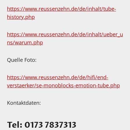
https://www.reussenzehn.de/de/inhalt/tube-
history.php
https://www.reussenzehn.de/de/inhalt/ueber_u
ns/warum.php
Quelle Foto:
https://www.reussenzehn.de/de/hifi/end-
verstaerker/se-monoblocks-emotion-tube.php
Kontaktdaten:
Tel: 0173 7837313