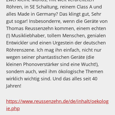
Röhren, in SE Schaltung, reinem Class A und
alles Made in Germany? Das klingt gut, Sehr
gut sogar! Insbesonderre, wenn die Geräte von
Thomas Reussenzehn kommen, einem echten
(!) Musikliebhaber, tollem Menschen, genialen
Entwickler und einen Urgestein der deutschen
Röhrenszene. Ich mag ihn einfach, nicht nur
wegen seiner phantastischen Geräte (die
kleinen Phonoverstärker sind eine Wucht!),
sondern auch, weil ihm ökologische Themen
wirklich wichtig sind. Und das alles seit 40
Jahren!
https://www.reussenzehn.de/de/inhalt/oekolog
ie.php