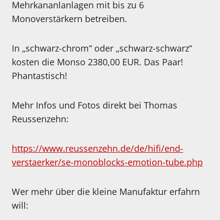
Mehrkananlanlagen mit bis zu 6
Monoverstärkern betreiben.
In „schwarz-chrom“ oder „schwarz-schwarz“
kosten die Monso 2380,00 EUR. Das Paar!
Phantastisch!
Mehr Infos und Fotos direkt bei Thomas
Reussenzehn:
https://www.reussenzehn.de/de/hifi/end-
verstaerker/se-monoblocks-emotion-tube.php
Wer mehr über die kleine Manufaktur erfahrn
will: