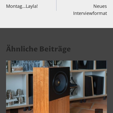
Montag…Layla!
Neues
Interviewformat
Ähnliche Beiträge