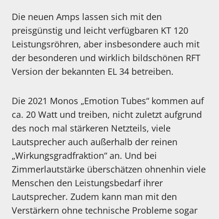
Die neuen Amps lassen sich mit den
preisgünstig und leicht verfügbaren KT 120
Leistungsröhren, aber insbesondere auch mit
der besonderen und wirklich bildschönen RFT
Version der bekannten EL 34 betreiben.
Die 2021 Monos „Emotion Tubes“ kommen auf
ca. 20 Watt und treiben, nicht zuletzt aufgrund
des noch mal stärkeren Netzteils, viele
Lautsprecher auch außerhalb der reinen
„Wirkungsgradfraktion“ an. Und bei
Zimmerlautstärke überschätzen ohnenhin viele
Menschen den Leistungsbedarf ihrer
Lautsprecher. Zudem kann man mit den
Verstärkern ohne technische Probleme sogar