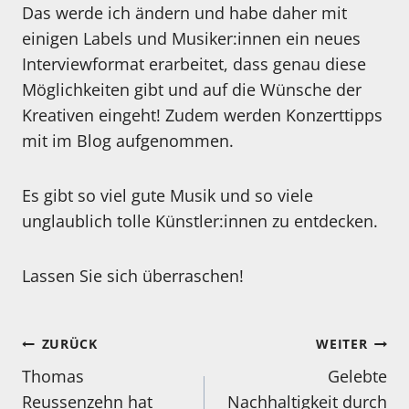
Das werde ich ändern und habe daher mit
einigen Labels und Musiker:innen ein neues
Interviewformat erarbeitet, dass genau diese
Möglichkeiten gibt und auf die Wünsche der
Kreativen eingeht! Zudem werden Konzerttipps
mit im Blog aufgenommen.
Es gibt so viel gute Musik und so viele
unglaublich tolle Künstler:innen zu entdecken.
Lassen Sie sich überraschen!
Beitragsnavigation
ZURÜCK
WEITER
Thomas
Gelebte
Reussenzehn hat
Nachhaltigkeit durch