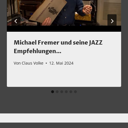
Michael Fremer und seine JAZZ
Empfehlungen…
Von
Claus Volke
12. Mai 2024