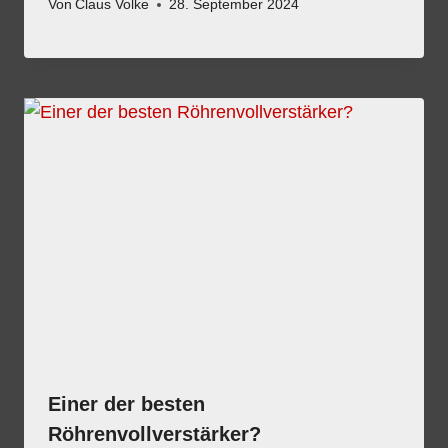
Von
Claus Volke
28. September 2024
Einer der besten
Röhrenvollverstärker?