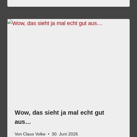
Wow, das sieht ja mal echt gut
aus…
Von
Claus Volke
30. Juni 2026