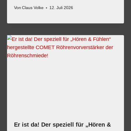
Von
Claus Volke
12. Juli 2026
Er ist da! Der speziell für „Hören &