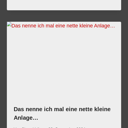
Das nenne ich mal eine nette kleine
Anlage…