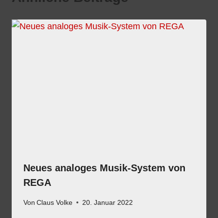
Neues analoges Musik-System von
REGA
Von
Claus Volke
20. Januar 2022