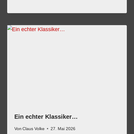
Ein echter Klassiker…
Von
Claus Volke
27. Mai 2026