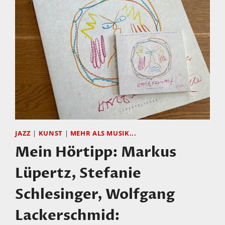
JAZZ
|
KUNST
|
MEHR ALS MUSIK...
Mein Hörtipp: Markus
Lüpertz, Stefanie
Schlesinger, Wolfgang
Lackerschmid: