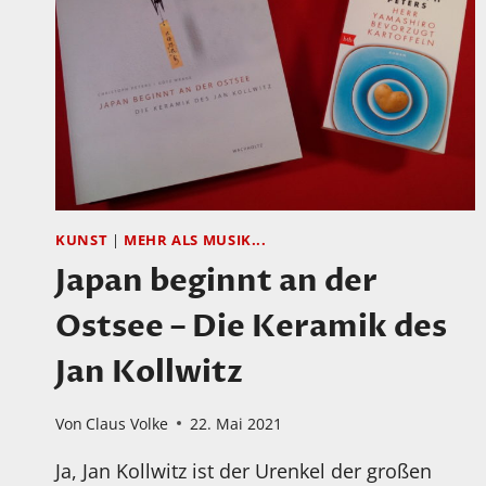
KUNST
|
MEHR ALS MUSIK...
Japan beginnt an der
Ostsee – Die Keramik des
Jan Kollwitz
Von
Claus Volke
22. Mai 2021
Ja, Jan Kollwitz ist der Urenkel der großen