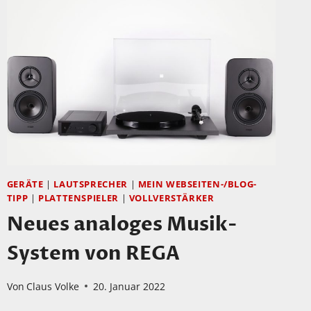
GERÄTE
|
LAUTSPRECHER
|
MEIN WEBSEITEN-/BLOG-
TIPP
|
PLATTENSPIELER
|
VOLLVERSTÄRKER
Neues analoges Musik-
System von REGA
Von
Claus Volke
20. Januar 2022