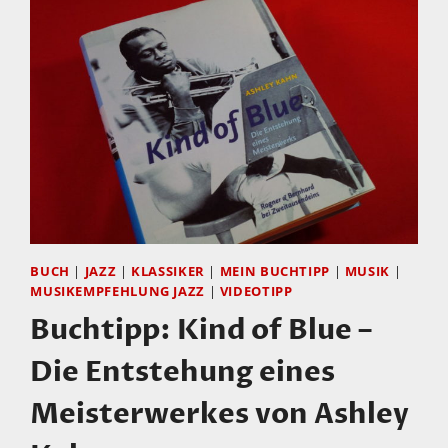
BUCH
|
JAZZ
|
KLASSIKER
|
MEIN BUCHTIPP
|
MUSIK
|
MUSIKEMPFEHLUNG JAZZ
|
VIDEOTIPP
Buchtipp: Kind of Blue –
Die Entstehung eines
Meisterwerkes von Ashley