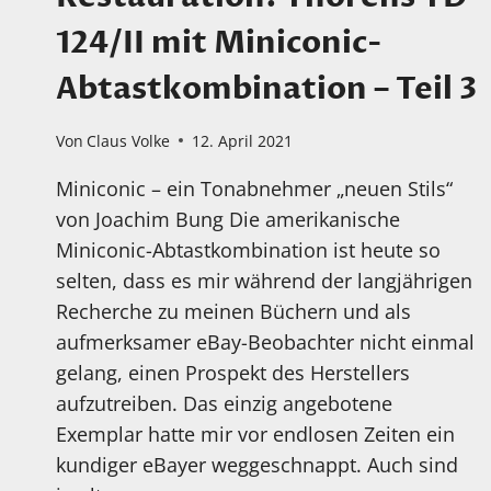
124/II mit Miniconic-
Abtastkombination – Teil 3
Von
Claus Volke
12. April 2021
Miniconic – ein Tonabnehmer „neuen Stils“
von Joachim Bung Die amerikanische
Miniconic-Abtastkombination ist heute so
selten, dass es mir während der langjährigen
Recherche zu meinen Büchern und als
aufmerksamer eBay-Beobachter nicht einmal
gelang, einen Prospekt des Herstellers
aufzutreiben. Das einzig angebotene
Exemplar hatte mir vor endlosen Zeiten ein
kundiger eBayer weggeschnappt. Auch sind