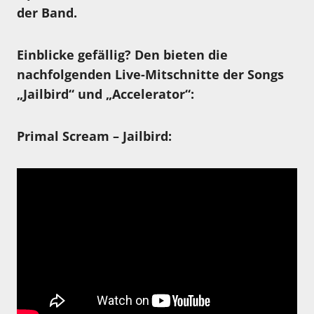
der Band.
Einblicke gefällig? Den bieten die
nachfolgenden Live-Mitschnitte der Songs
„Jailbird“ und „Accelerator“:
Primal Scream – Jailbird: