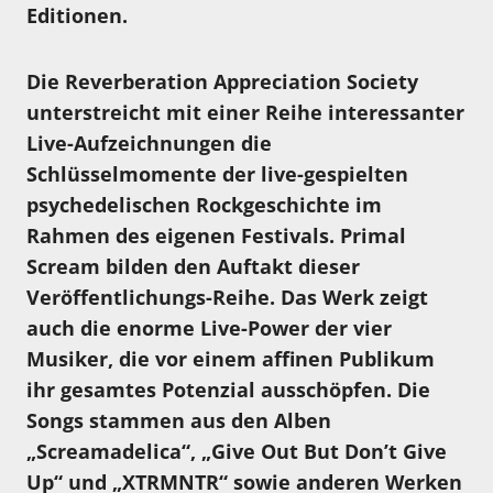
Editionen.
Die Reverberation Appreciation Society
unterstreicht mit einer Reihe interessanter
Live-Aufzeichnungen die
Schlüsselmomente der live-gespielten
psychedelischen Rockgeschichte im
Rahmen des eigenen Festivals. Primal
Scream bilden den Auftakt dieser
Veröffentlichungs-Reihe. Das Werk zeigt
auch die enorme Live-Power der vier
Musiker, die vor einem affinen Publikum
ihr gesamtes Potenzial ausschöpfen. Die
Songs stammen aus den Alben
„Screamadelica“, „Give Out But Don’t Give
Up“ und „XTRMNTR“ sowie anderen Werken