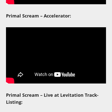
Primal Scream – Accelerator:
Primal Scream – Live at Levitation Track-
Listing: