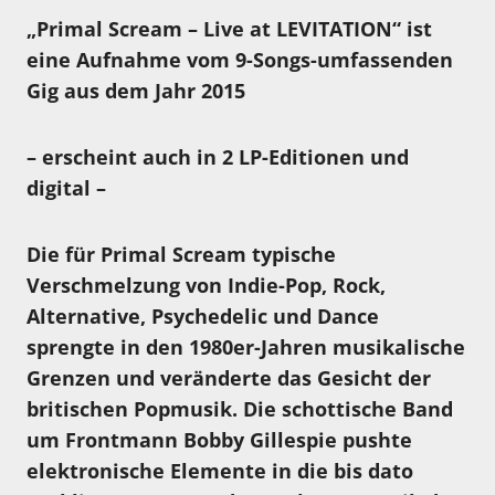
„Primal Scream – Live at LEVITATION“ ist
eine Aufnahme vom 9-Songs-umfassenden
Gig aus dem Jahr 2015
– erscheint auch in 2 LP-Editionen und
digital –
Die für Primal Scream typische
Verschmelzung von Indie-Pop, Rock,
Alternative, Psychedelic und Dance
sprengte in den 1980er-Jahren musikalische
Grenzen und veränderte das Gesicht der
britischen Popmusik. Die schottische Band
um Frontmann Bobby Gillespie pushte
elektronische Elemente in die bis dato