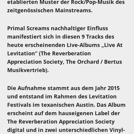
etablierten Muster der Rock/Pop-Musik des
zeitgenössischen Mainstreams.
Primal Screams nachhaltiger Einfluss
manifestiert sich in diesen 9 Tracks des
heute erscheinenden Live-Albums „Live At
Levitation“ (The Reverberation
Appreciation Society, The Orchard / Bertus
Musikvertrieb).
Die Aufnahme stammt aus dem Jahr 2015
und entstand im Rahmen des Levitation
Festivals im texanischen Austin. Das Album
erscheint auf dem hauseigenen Label der
The Reverberation Appreciation Society
digital und in zwei unterschiedlichen Vinyl-