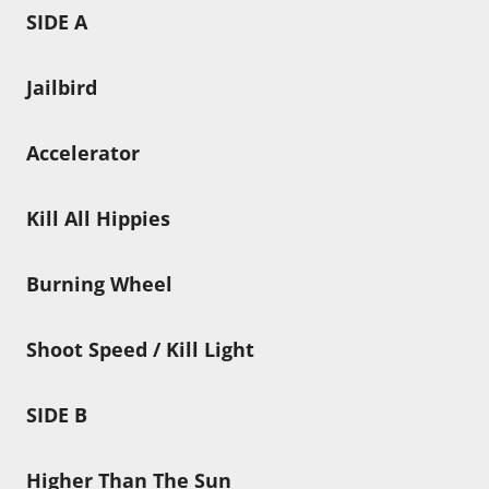
SIDE A
Jailbird
Accelerator
Kill All Hippies
Burning Wheel
Shoot Speed / Kill Light
SIDE B
Higher Than The Sun