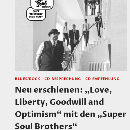
BLUES/ROCK
|
CD-BESPRECHUNG
|
CD-EMPFEHLUNG
Neu erschienen: „Love,
Liberty, Goodwill and
Optimism“ mit den „Super
Soul Brothers“