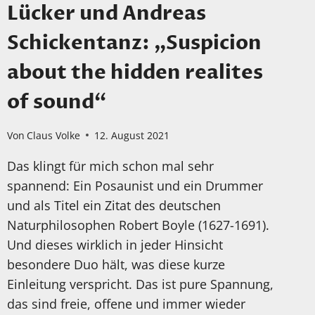
Lücker und Andreas
Schickentanz: „Suspicion
about the hidden realites
of sound“
Von
Claus Volke
12. August 2021
Das klingt für mich schon mal sehr
spannend: Ein Posaunist und ein Drummer
und als Titel ein Zitat des deutschen
Naturphilosophen Robert Boyle (1627-1691).
Und dieses wirklich in jeder Hinsicht
besondere Duo hält, was diese kurze
Einleitung verspricht. Das ist pure Spannung,
das sind freie, offene und immer wieder