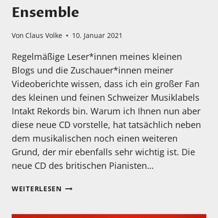
Ensemble
Von
Claus Volke
10. Januar 2021
Regelmäßige Leser*innen meines kleinen
Blogs und die Zuschauer*innen meiner
Videoberichte wissen, dass ich ein großer Fan
des kleinen und feinen Schweizer Musiklabels
Intakt Rekords bin. Warum ich Ihnen nun aber
diese neue CD vorstelle, hat tatsächlich neben
dem musikalischen noch einen weiteren
Grund, der mir ebenfalls sehr wichtig ist. Die
neue CD des britischen Pianisten…
ALEXANDER
WEITERLESEN
HAWKINS,
TOGETHERNESS