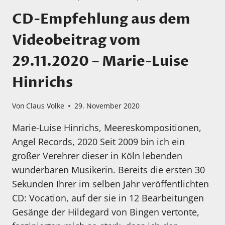
CD-Empfehlung aus dem
Videobeitrag vom
29.11.2020 – Marie-Luise
Hinrichs
Von
Claus Volke
29. November 2020
Marie-Luise Hinrichs, Meereskompositionen,
Angel Records, 2020 Seit 2009 bin ich ein
großer Verehrer dieser in Köln lebenden
wunderbaren Musikerin. Bereits die ersten 30
Sekunden Ihrer im selben Jahr veröffentlichten
CD: Vocation, auf der sie in 12 Bearbeitungen
Gesänge der Hildegard von Bingen vertonte,