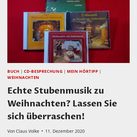
BUCH
|
CD-BESPRECHUNG
|
MEIN HÖRTIPP
|
WEIHNACHTEN
Echte Stubenmusik zu
Weihnachten? Lassen Sie
sich überraschen!
Von
Claus Volke
11. Dezember 2020