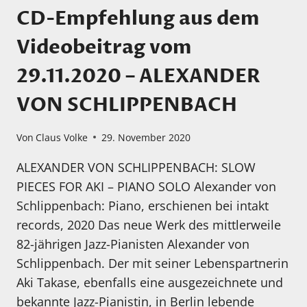
CD-Empfehlung aus dem
Videobeitrag vom
29.11.2020 – ALEXANDER
VON SCHLIPPENBACH
Von
Claus Volke
29. November 2020
ALEXANDER VON SCHLIPPENBACH: SLOW
PIECES FOR AKI – PIANO SOLO Alexander von
Schlippenbach: Piano, erschienen bei intakt
records, 2020 Das neue Werk des mittlerweile
82-jährigen Jazz-Pianisten Alexander von
Schlippenbach. Der mit seiner Lebenspartnerin
Aki Takase, ebenfalls eine ausgezeichnete und
bekannte Jazz-Pianistin, in Berlin lebende