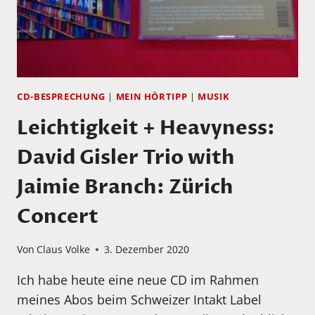
CD-BESPRECHUNG
|
MEIN HÖRTIPP
|
MUSIK
Leichtigkeit + Heavyness:
David Gisler Trio with
Jaimie Branch: Zürich
Concert
Von
Claus Volke
3. Dezember 2020
Ich habe heute eine neue CD im Rahmen
meines Abos beim Schweizer Intakt Label