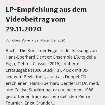
LP-Empfehlung aus dem
Videobeitrag vom
29.11.2020
Von
Claus Volke
29. November 2020
Bach – Die Kunst der Fuge. In der Fassung von
Hans-Eberhard Dentler; Ensemble L´Arte della
Fuga, Oehms Classics 2016, limitierte
Erstausgabe (1000 Stück), 3 LP Box mit 30-
seitigem Begleitheft, auch als Doppel-CD
erschienen. Hans-Eberhard Dentler ist Dr. med.
und Cellist. Studiert hat er u.a. bei dem 1986
gestorbenen französischen Cellisten Pierre
Fournier. Er ist Gründer…