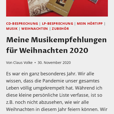
CD-BESPRECHUNG
|
LP-BESPRECHUNG
|
MEIN HÖRTIPP
|
MUSIK
|
WEIHNACHTEN
|
ZUBEHÖR
Meine Musikempfehlungen
für Weihnachten 2020
Von
Claus Volke
30. November 2020
Es war ein ganz besonderes Jahr. Wir alle
wissen, dass die Pandemie unser gesamtes
Leben völlig umgekrempelt hat. Während ich
diese kleine persönliche Liste verfasse, ist so
z.B. noch nicht abzusehen, wie wir alle
Weihnachten in diesem Jahr feiern können. Wir